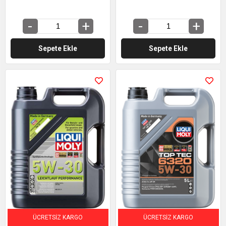
Sepete Ekle
Sepete Ekle
ÜCRETSIZ KARGO
ÜCRETSIZ KARGO