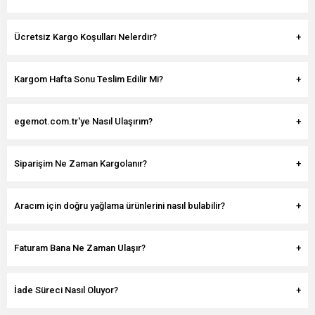
Ücretsiz Kargo Koşulları Nelerdir?
Kargom Hafta Sonu Teslim Edilir Mi?
egemot.com.tr'ye Nasıl Ulaşırım?
Siparişim Ne Zaman Kargolanır?
Aracım için doğru yağlama ürünlerini nasıl bulabilir?
Faturam Bana Ne Zaman Ulaşır?
İade Süreci Nasıl Oluyor?