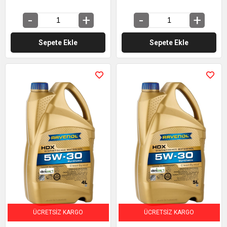
Sepete Ekle
Sepete Ekle
ÜCRETSIZ KARGO
ÜCRETSIZ KARGO