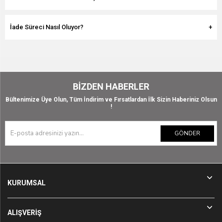
İade Süreci Nasıl Oluyor?
BIZDEN HABERLER
Bültenimize Üye Olun, Tüm İndirim ve Fırsatlardan İlk Sizin Haberiniz Olsun
!
GÖNDER
KURUMSAL
ALIŞVERİŞ