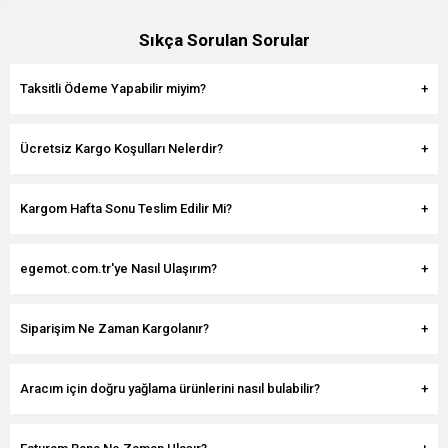
Sıkça Sorulan Sorular
Taksitli Ödeme Yapabilir miyim?
Ücretsiz Kargo Koşulları Nelerdir?
Kargom Hafta Sonu Teslim Edilir Mi?
egemot.com.tr'ye Nasıl Ulaşırım?
Siparişim Ne Zaman Kargolanır?
Aracım için doğru yağlama ürünlerini nasıl bulabilir?