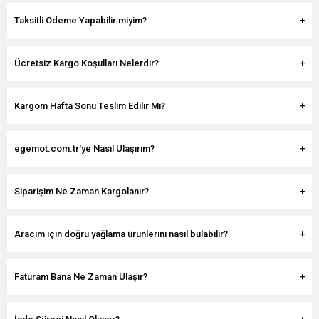
Taksitli Ödeme Yapabilir miyim?
Ücretsiz Kargo Koşulları Nelerdir?
Kargom Hafta Sonu Teslim Edilir Mi?
egemot.com.tr'ye Nasıl Ulaşırım?
Siparişim Ne Zaman Kargolanır?
Aracım için doğru yağlama ürünlerini nasıl bulabilir?
Faturam Bana Ne Zaman Ulaşır?