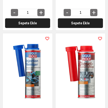
Sepete Ekle
Sepete Ekle