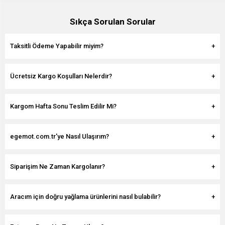
Sıkça Sorulan Sorular
Taksitli Ödeme Yapabilir miyim?
Ücretsiz Kargo Koşulları Nelerdir?
Kargom Hafta Sonu Teslim Edilir Mi?
egemot.com.tr'ye Nasıl Ulaşırım?
Siparişim Ne Zaman Kargolanır?
Aracım için doğru yağlama ürünlerini nasıl bulabilir?