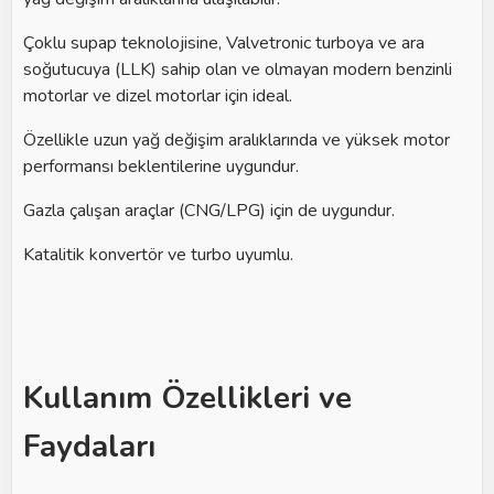
Çoklu supap teknolojisine, Valvetronic turboya ve ara
soğutucuya (LLK) sahip olan ve olmayan modern benzinli
motorlar ve dizel motorlar için ideal.
Özellikle uzun yağ değişim aralıklarında ve yüksek motor
performansı beklentilerine uygundur.
Gazla çalışan araçlar (CNG/LPG) için de uygundur.
Katalitik konvertör ve turbo uyumlu.
Kullanım Özellikleri ve
Faydaları