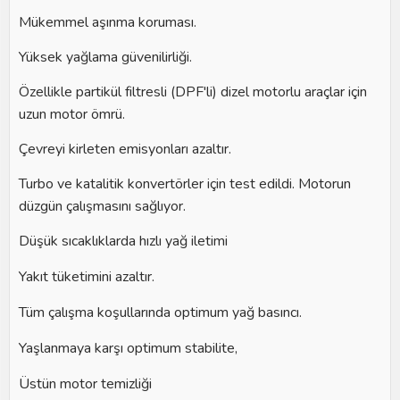
Mükemmel aşınma koruması.
Yüksek yağlama güvenilirliği.
Özellikle partikül filtresli (DPF'li) dizel motorlu araçlar için
uzun motor ömrü.
Çevreyi kirleten emisyonları azaltır.
Turbo ve katalitik konvertörler için test edildi. Motorun
düzgün çalışmasını sağlıyor.
Düşük sıcaklıklarda hızlı yağ iletimi
Yakıt tüketimini azaltır.
Tüm çalışma koşullarında optimum yağ basıncı.
Yaşlanmaya karşı optimum stabilite,
Üstün motor temizliği