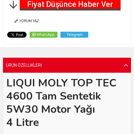
Fiyat Düşünce Haber Ver
YORUM YAZ
WhatsApp
Telegram
ÜRÜN ÖZELLIKLERI
LIQUI MOLY TOP TEC
4600 Tam Sentetik
5W30 Motor Yağı
4 Litre