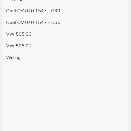
Opel OV 040 1547 - G30
Opel OV 040 1547 - D30
VW 505 00
VW 505 01
Wuling