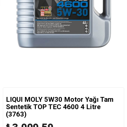
LIQUI MOLY 5W30 Motor Yağı Tam
Sentetik TOP TEC 4600 4 Litre
(3763)