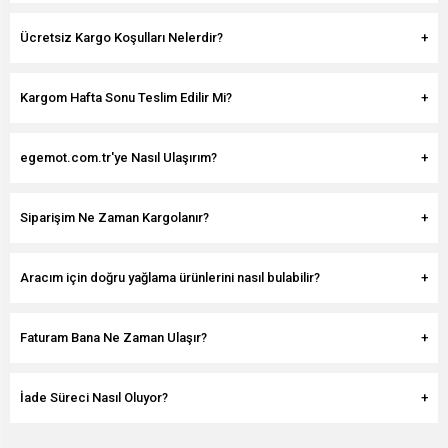
Ücretsiz Kargo Koşulları Nelerdir?
Kargom Hafta Sonu Teslim Edilir Mi?
egemot.com.tr'ye Nasıl Ulaşırım?
Siparişim Ne Zaman Kargolanır?
Aracım için doğru yağlama ürünlerini nasıl bulabilir?
Faturam Bana Ne Zaman Ulaşır?
İade Süreci Nasıl Oluyor?