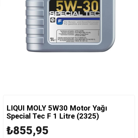
LIQUI MOLY 5W30 Motor Yağı
Special Tec F 1 Litre (2325)
₺855,95