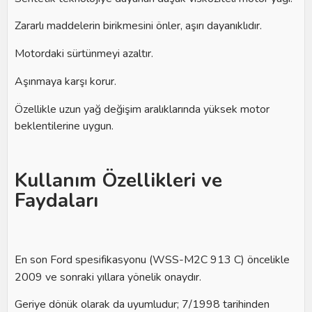
Zararlı maddelerin birikmesini önler, aşırı dayanıklıdır.
Motordaki sürtünmeyi azaltır.
Aşınmaya karşı korur.
Özellikle uzun yağ değişim aralıklarında yüksek motor
beklentilerine uygun.
Kullanım Özellikleri ve
Faydaları
En son Ford spesifikasyonu (WSS-M2C 913 C) öncelikle
2009 ve sonraki yıllara yönelik onaydır.
Geriye dönük olarak da uyumludur; 7/1998 tarihinden