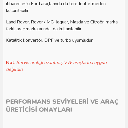
itibaren eski Ford araçlarında da tereddüt etmeden
kullanılabilir.
Land Rover, Rover / MG, Jaguar, Mazda ve Citroën marka
farklı araç markalarında da kullanılabilir.
Katalitik konvertör, DPF ve turbo uyumludur.
Not
:
Servis aralığı uzatılmış VW araçlarına uygun
değildir!
PERFORMANS SEVİYELERİ VE ARAÇ
ÜRETİCİSİ ONAYLARI