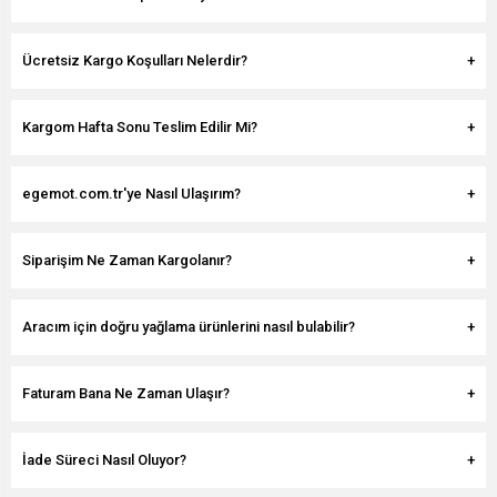
Ücretsiz Kargo Koşulları Nelerdir?
Kargom Hafta Sonu Teslim Edilir Mi?
egemot.com.tr'ye Nasıl Ulaşırım?
Siparişim Ne Zaman Kargolanır?
Aracım için doğru yağlama ürünlerini nasıl bulabilir?
Faturam Bana Ne Zaman Ulaşır?
İade Süreci Nasıl Oluyor?