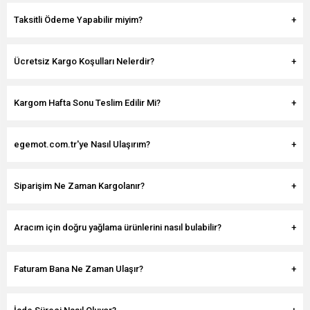
Taksitli Ödeme Yapabilir miyim?
Ücretsiz Kargo Koşulları Nelerdir?
Kargom Hafta Sonu Teslim Edilir Mi?
egemot.com.tr'ye Nasıl Ulaşırım?
Siparişim Ne Zaman Kargolanır?
Aracım için doğru yağlama ürünlerini nasıl bulabilir?
Faturam Bana Ne Zaman Ulaşır?