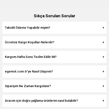
Sıkça Sorulan Sorular
Taksitli Ödeme Yapabilir miyim?
Ücretsiz Kargo Koşulları Nelerdir?
Kargom Hafta Sonu Teslim Edilir Mi?
egemot.com.tr'ye Nasıl Ulaşırım?
Siparişim Ne Zaman Kargolanır?
Aracım için doğru yağlama ürünlerini nasıl bulabilir?