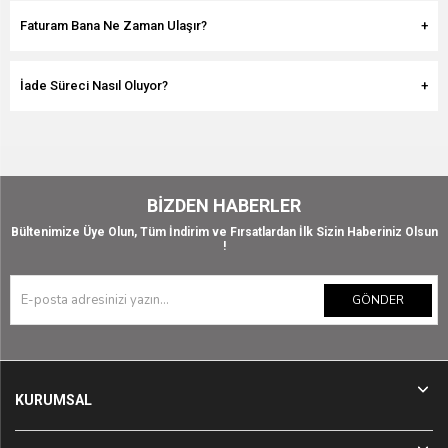
Faturam Bana Ne Zaman Ulaşır?
İade Süreci Nasıl Oluyor?
BIZDEN HABERLER
Bültenimize Üye Olun, Tüm İndirim ve Fırsatlardan İlk Sizin Haberiniz Olsun
!
GÖNDER
KURUMSAL