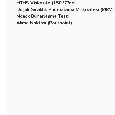
HTHS Viskozite (150 °C'de)
Düşük Sıcaklık Pompalama Viskozitesi (MRV) 
Noack Buharlaşma Testi
Akma Noktası (Pourpoint)