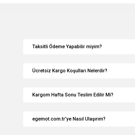
Taksitli Ödeme Yapabilir miyim?
Ücretsiz Kargo Koşulları Nelerdir?
Kargom Hafta Sonu Teslim Edilir Mi?
egemot.com.tr'ye Nasıl Ulaşırım?