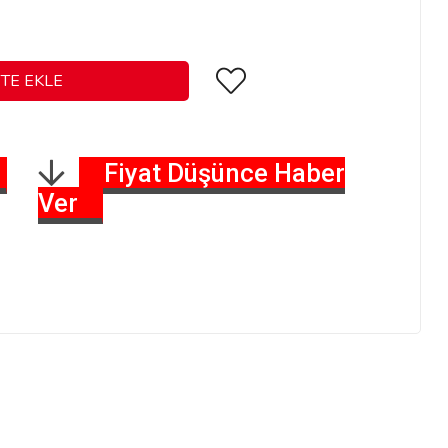
Fiyat Düşünce Haber
Ver