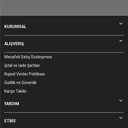
KURUMSAL
ALIŞVERİŞ
Mesafeli Satış Sözleşmesi
İptal ve İade Şartları
Kişisel Veriler Politikası
Gizlilik ve Güvenlik
Kargo Takibi
YARDIM
ETBİS