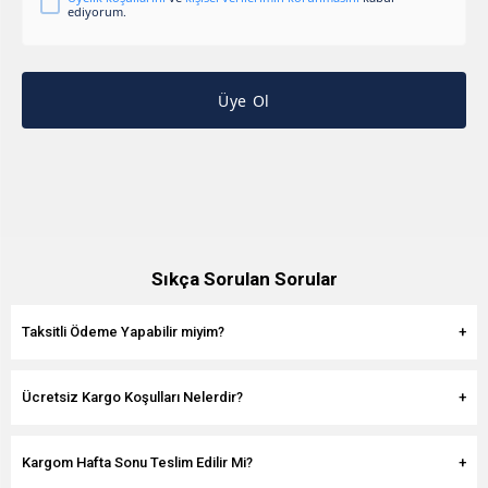
ediyorum.
Üye Ol
Sıkça Sorulan Sorular
Taksitli Ödeme Yapabilir miyim?
Ücretsiz Kargo Koşulları Nelerdir?
Kargom Hafta Sonu Teslim Edilir Mi?