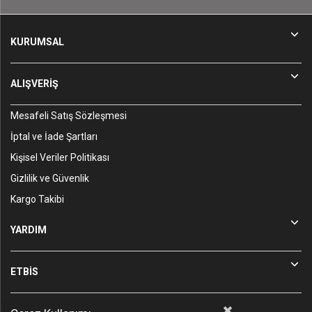
KURUMSAL
ALIŞVERİŞ
Mesafeli Satış Sözleşmesi
İptal ve İade Şartları
Kişisel Veriler Politikası
Gizlilik ve Güvenlik
Kargo Takibi
YARDIM
ETBİS