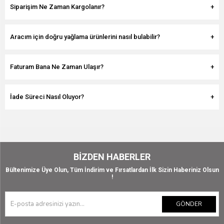
Siparişim Ne Zaman Kargolanır?
Aracım için doğru yağlama ürünlerini nasıl bulabilir?
Faturam Bana Ne Zaman Ulaşır?
İade Süreci Nasıl Oluyor?
BIZDEN HABERLER
Bültenimize Üye Olun, Tüm İndirim ve Fırsatlardan İlk Sizin Haberiniz Olsun
!
GÖNDER