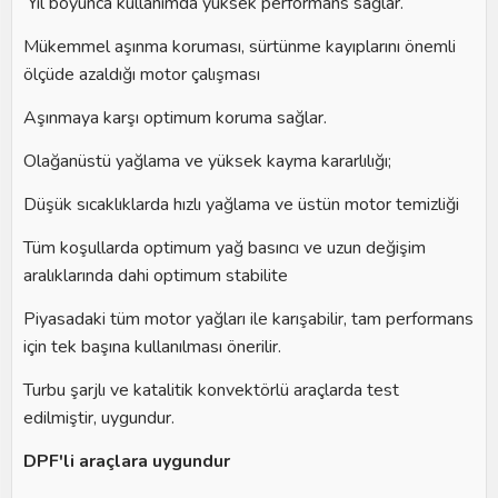
Yıl boyunca kullanımda yüksek performans sağlar.
Mükemmel aşınma koruması, sürtünme kayıplarını önemli
ölçüde azaldığı motor çalışması
Aşınmaya karşı optimum koruma sağlar.
Olağanüstü yağlama ve yüksek kayma kararlılığı;
Düşük sıcaklıklarda hızlı yağlama ve üstün motor temizliği
Tüm koşullarda optimum yağ basıncı ve uzun değişim
aralıklarında dahi optimum stabilite
Piyasadaki tüm motor yağları ile karışabilir, tam performans
için tek başına kullanılması önerilir.
Turbu şarjlı ve katalitik konvektörlü araçlarda test
edilmiştir, uygundur.
DPF'li araçlara uygundur