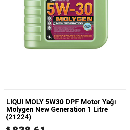
LIQUI MOLY 5W30 DPF Motor Yağı
Molygen New Generation 1 Litre
(21224)