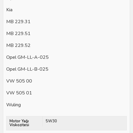
Kia
MB 229.31
MB 229.51
MB 229.52
Opel GM-LL-A-025
Opel GM-LL-B-025
VW 505 00
VW 505 01
Wuling
Motor Yağı
5W30
Viskozitesi