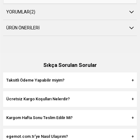
YORUMLAR
(2)
ÜRÜN ÖNERILERI
Sıkça Sorulan Sorular
Taksitli Ödeme Yapabilir miyim?
Ücretsiz Kargo Koşulları Nelerdir?
Kargom Hafta Sonu Teslim Edilir Mi?
egemot.com.tr'ye Nasıl Ulaşırım?