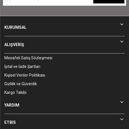
KURUMSAL
ALIŞVERİŞ
Mesafeli Satış Sözleşmesi
İptal ve İade Şartları
Kişisel Veriler Politikası
Gizlilik ve Güvenlik
Kargo Takibi
YARDIM
ETBİS