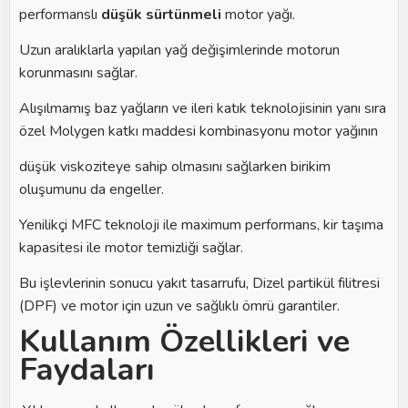
performanslı
düşük sürtünmeli
motor yağı.
Uzun aralıklarla yapılan yağ değişimlerinde motorun
korunmasını sağlar.
Alışılmamış baz yağların ve ileri katık teknolojisinin yanı sıra
özel Molygen katkı maddesi kombinasyonu motor yağının
düşük viskoziteye sahip olmasını sağlarken birikim
oluşumunu da engeller.
Yenilikçi MFC teknoloji ile maximum performans, kir taşıma
kapasitesi ile motor temizliği sağlar.
Bu işlevlerinin sonucu yakıt tasarrufu, Dizel partikül filitresi
(DPF) ve motor için uzun ve sağlıklı ömrü garantiler.
Kullanım Özellikleri ve
Faydaları