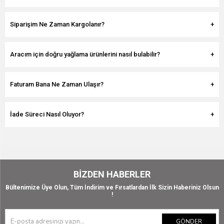
Siparişim Ne Zaman Kargolanır?
Aracım için doğru yağlama ürünlerini nasıl bulabilir?
Faturam Bana Ne Zaman Ulaşır?
İade Süreci Nasıl Oluyor?
BIZDEN HABERLER
Bültenimize Üye Olun, Tüm İndirim ve Fırsatlardan İlk Sizin Haberiniz Olsun
!
GÖNDER