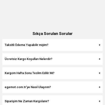
Sıkça Sorulan Sorular
Taksitli Ödeme Yapabilir miyim?
Ücretsiz Kargo Koşulları Nelerdir?
Kargom Hafta Sonu Teslim Edilir Mi?
egemot.com.tr'ye Nasıl Ulaşırım?
Siparişim Ne Zaman Kargolanır?