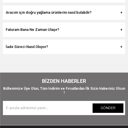
Aracım için doğru yağlama ürünlerini nasıl bulabilir?
Faturam Bana Ne Zaman Ulaşır?
İade Süreci Nasıl Oluyor?
BIZDEN HABERLER
Bültenimize Üye Olun, Tüm İndirim ve Fırsatlardan İlk Sizin Haberiniz Olsun
!
GÖNDER