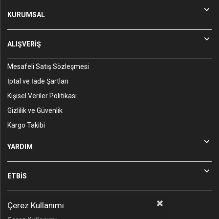
KURUMSAL
ALIŞVERİŞ
Mesafeli Satış Sözleşmesi
İptal ve İade Şartları
Kişisel Veriler Politikası
Gizlilik ve Güvenlik
Kargo Takibi
YARDIM
ETBİS
Çerez Kullanımı