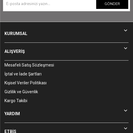
GÖNDER
KURUMSAL
ALIŞVERİŞ
Mesafeli Satış Sözleşmesi
İptal ve İade Şartları
Kişisel Veriler Politikası
Gizlilik ve Güvenlik
Kargo Takibi
YARDIM
ETBİS