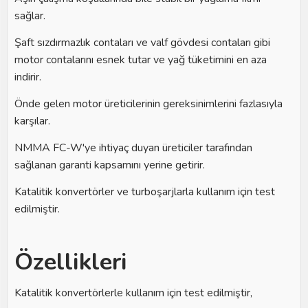
sağlar.
Şaft sızdırmazlık contaları ve valf gövdesi contaları gibi
motor contalarını esnek tutar ve yağ tüketimini en aza
indirir.
Önde gelen motor üreticilerinin gereksinimlerini fazlasıyla
karşılar.
NMMA FC-W'ye ihtiyaç duyan üreticiler tarafından
sağlanan garanti kapsamını yerine getirir.
Katalitik konvertörler ve turboşarjlarla kullanım için test
edilmiştir.
Özellikleri
Katalitik konvertörlerle kullanım için test edilmiştir,