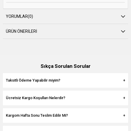
YORUMLAR
(0)
ÜRÜN ÖNERILERI
Sıkça Sorulan Sorular
Taksitli Ödeme Yapabilir miyim?
Ücretsiz Kargo Koşulları Nelerdir?
Kargom Hafta Sonu Teslim Edilir Mi?