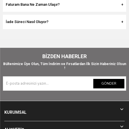
Faturam Bana Ne Zaman Ulaşır?
İade Süreci Nasıl Oluyor?
BIZDEN HABERLER
Bültenimize Üye Olun, Tüm İndirim ve Fırsatlardan İlk Sizin Haberiniz Olsun
!
GÖNDER
KURUMSAL