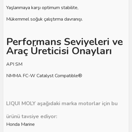
Yaşlanmaya karşı optimum stabilite,
Mükemmel soğuk çalıştırma davranışı.
Performans Seviyeleri ve
Araç Üreticisi Onayları
API SM
NMMA FC-W Catalyst Compatible®
LIQUI MOLY aşağıdaki marka motorlar için bu
ürünü tavsiye ediyor:
Honda Marine