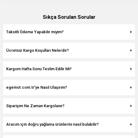
Sıkça Sorulan Sorular
Taksitli Ödeme Yapabilir miyim?
Ücretsiz Kargo Koşulları Nelerdir?
Kargom Hafta Sonu Teslim Edilir Mi?
egemot.com.tr'ye Nasıl Ulaşırım?
Siparişim Ne Zaman Kargolanır?
Aracım için doğru yağlama ürünlerini nasıl bulabilir?