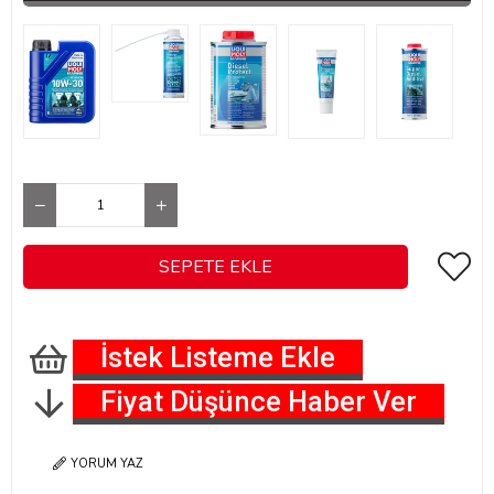
İstek Listeme Ekle
Fiyat Düşünce Haber Ver
YORUM YAZ