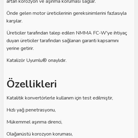
artan korozyon ve aşınma koruması sağlar.
Önde gelen motor üreticilerinin gereksinimlerini fazlasıyla
karşılar.
Üreticiler tarafından talep edilen NMMA FC-W'ye ihtiyaç
duyan üreticiler tarafından sağlanan garanti kapsamını
yerine getirir.
Katalizör Uyumlu® onaylıdır.
Özellikleri
Katalitik konvertörlerle kullanım için test edilmiştir,
Hızlı yağ penetrasyonu,
Mükemmel aşınma direnci,
Olağanüstü korozyon koruması,