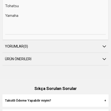
Tohatsu
Yamaha
YORUMLAR
(0)
ÜRÜN ÖNERILERI
Sıkça Sorulan Sorular
Taksitli Ödeme Yapabilir miyim?