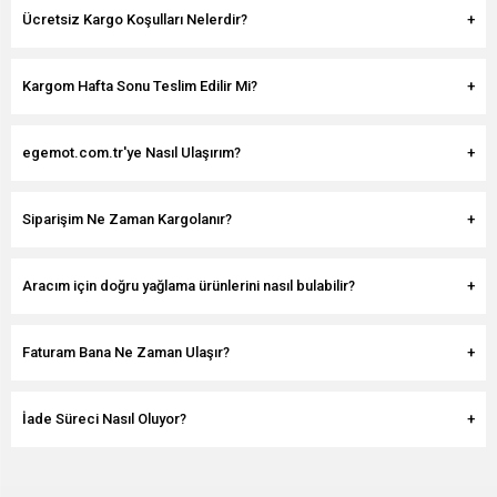
Ücretsiz Kargo Koşulları Nelerdir?
Kargom Hafta Sonu Teslim Edilir Mi?
egemot.com.tr'ye Nasıl Ulaşırım?
Siparişim Ne Zaman Kargolanır?
Aracım için doğru yağlama ürünlerini nasıl bulabilir?
Faturam Bana Ne Zaman Ulaşır?
İade Süreci Nasıl Oluyor?