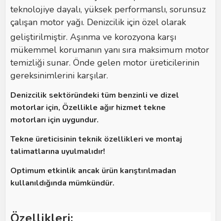
teknolojiye dayalı, yüksek performanslı, sorunsuz
çalışan motor yağı.
Denizcilik için özel olarak
geliştirilmiştir.
Aşınma ve korozyona karşı
mükemmel korumanın yanı sıra maksimum motor
temizliği sunar.
Önde gelen motor üreticilerinin
gereksinimlerini karşılar.
Denizcilik sektöründeki tüm benzinli ve dizel
motorlar için, Özellikle ağır hizmet tekne
motorları için uygundur.
Tekne üreticisinin teknik özellikleri ve montaj
talimatlarına uyulmalıdır!
Optimum etkinlik ancak ürün karıştırılmadan
kullanıldığında mümkündür.
Özellikleri: