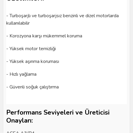
-
Turboşarjlı ve turboşarjsız benzinli ve dizel motorlarda
kullanılabilir
- Korozyona karşı mükemmel koruma
- Yüksek motor temizliği
- Yüksek aşınma koruması
-
Hızlı yağlama
- Güvenli soğuk çalıştırma
Performans Seviyeleri ve Üreticisi
Onayları: