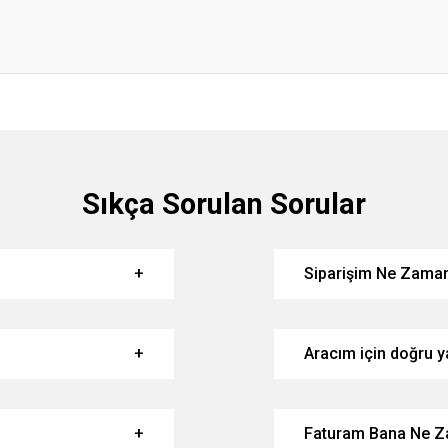
Sıkça Sorulan Sorular
Siparişim Ne Zaman
Aracım için doğru ya
Faturam Bana Ne Z