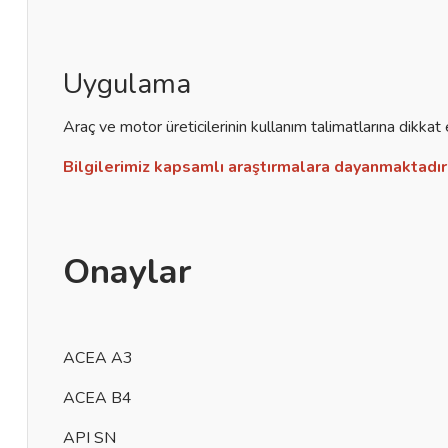
Uygulama
Araç ve motor üreticilerinin kullanım talimatlarına dikkat 
Bilgilerimiz kapsamlı araştırmalara dayanmaktadır 
Onaylar
ACEA A3
ACEA B4
API SN