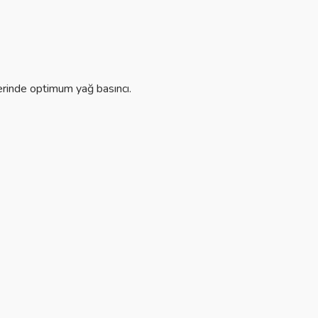
rinde optimum yağ basıncı.