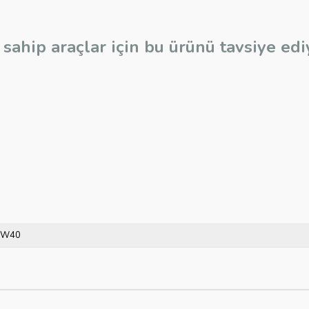
sahip araçlar için bu ürünü tavsiye edi
5W40