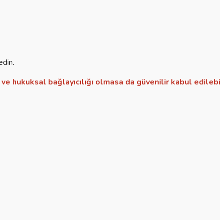
edin.
ve hukuksal bağlayıcılığı olmasa da güvenilir kabul edilebil