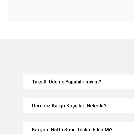
Taksitli Ödeme Yapabilir miyim?
Ücretsiz Kargo Koşulları Nelerdir?
Kargom Hafta Sonu Teslim Edilir Mi?