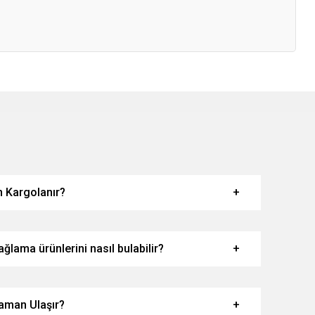
 Kargolanır?
ğlama ürünlerini nasıl bulabilir?
aman Ulaşır?