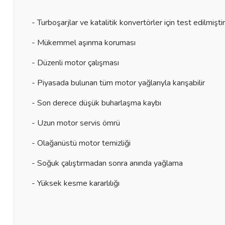
- Turboşarjlar ve katalitik konvertörler için test edilmiştir
- Mükemmel aşınma koruması
- Düzenli motor çalışması
- Piyasada bulunan tüm motor yağlarıyla karışabilir
- Son derece düşük buharlaşma kaybı
- Uzun motor servis ömrü
- Olağanüstü motor temizliği
- Soğuk çalıştırmadan sonra anında yağlama
- Yüksek kesme kararlılığı