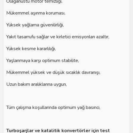
Olağanüstü motor temizliği,
Mükemmel aşınma koruması,
Yüksek yağlama güvenilirliği,
Yakıt tasarrufu sağlar ve kirletici emisyonları azaltır,
Yüksek kesme kararlılığı,
Yaşlanmaya karşı optimum stabilite,
Mükemmel yüksek ve düşük sıcaklık davranışı,
Uzun bakım aralıklarına uygun,
Tüm çalışma koşullarında optimum yağ basıncı,
Turboşarjlar ve katalitik konvertörler için test