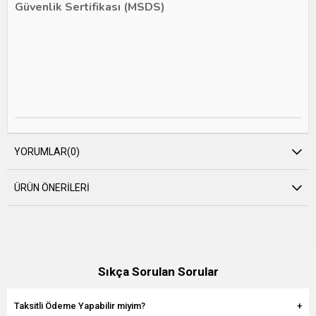
Güvenlik Sertifikası (MSDS)
YORUMLAR
(0)
ÜRÜN ÖNERILERI
Sıkça Sorulan Sorular
Taksitli Ödeme Yapabilir miyim?