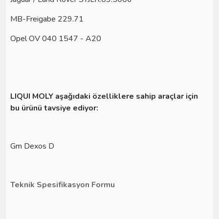
MB-Freigabe 229.71
Opel OV 040 1547 - A20
LIQUI MOLY aşağıdaki özelliklere sahip araçlar için
bu ürünü tavsiye ediyor:
Gm Dexos D
Teknik Spesifikasyon Formu