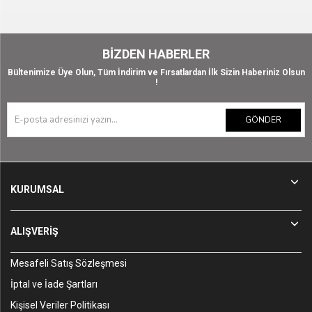
BIZDEN HABERLER
Bültenimize Üye Olun, Tüm İndirim ve Fırsatlardan İlk Sizin Haberiniz Olsun
!
GÖNDER
KURUMSAL
ALIŞVERİŞ
Mesafeli Satış Sözleşmesi
İptal ve İade Şartları
Kişisel Veriler Politikası