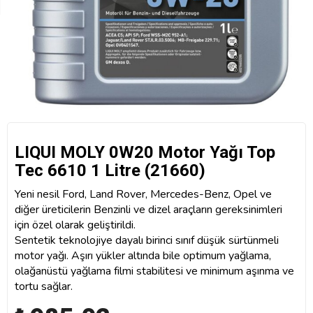
LIQUI MOLY 0W20 Motor Yağı Top
Tec 6610 1 Litre (21660)
Yeni nesil Ford, Land Rover, Mercedes-Benz, Opel ve
diğer üreticilerin Benzinli ve dizel araçların gereksinimleri
için özel olarak geliştirildi.
Sentetik teknolojiye dayalı birinci sınıf düşük sürtünmeli
motor yağı. Aşırı yükler altında bile optimum yağlama,
olağanüstü yağlama filmi stabilitesi ve minimum aşınma ve
tortu sağlar.