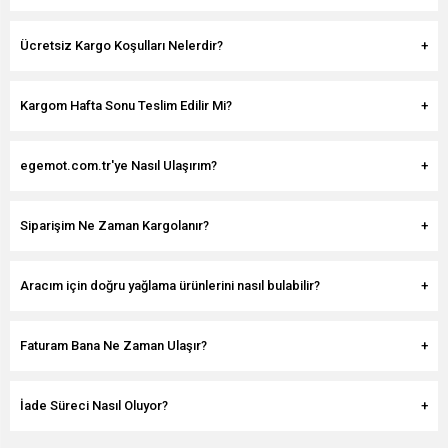
Ücretsiz Kargo Koşulları Nelerdir?
Kargom Hafta Sonu Teslim Edilir Mi?
egemot.com.tr'ye Nasıl Ulaşırım?
Siparişim Ne Zaman Kargolanır?
Aracım için doğru yağlama ürünlerini nasıl bulabilir?
Faturam Bana Ne Zaman Ulaşır?
İade Süreci Nasıl Oluyor?