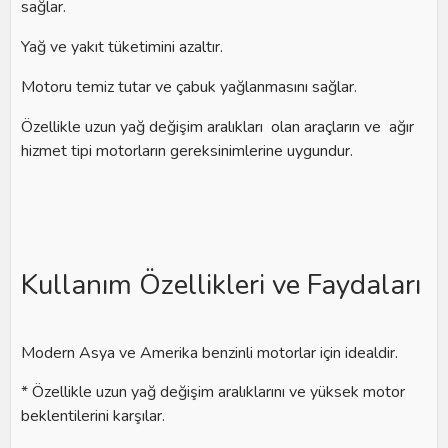
sağlar.
Yağ ve yakıt tüketimini azaltır.
Motoru temiz tutar ve çabuk yağlanmasını sağlar.
Özellikle uzun yağ değişim aralıkları olan araçların ve ağır
hizmet tipi motorların gereksinimlerine uygundur.
Kullanım Özellikleri ve Faydaları
Modern Asya ve Amerika benzinli motorlar için idealdir.
* Özellikle uzun yağ değişim aralıklarını ve yüksek motor
beklentilerini karşılar.