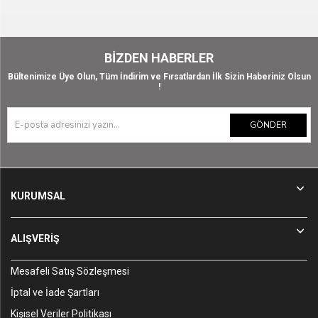
BIZDEN HABERLER
Bültenimize Üye Olun, Tüm İndirim ve Fırsatlardan İlk Sizin Haberiniz Olsun
!
GÖNDER
KURUMSAL
ALIŞVERİŞ
Mesafeli Satış Sözleşmesi
İptal ve İade Şartları
Kişisel Veriler Politikası