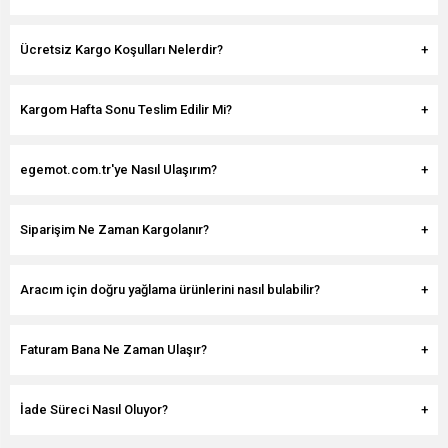
Ücretsiz Kargo Koşulları Nelerdir?
Kargom Hafta Sonu Teslim Edilir Mi?
egemot.com.tr'ye Nasıl Ulaşırım?
Siparişim Ne Zaman Kargolanır?
Aracım için doğru yağlama ürünlerini nasıl bulabilir?
Faturam Bana Ne Zaman Ulaşır?
İade Süreci Nasıl Oluyor?