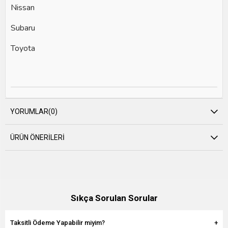
Nissan
Subaru
Toyota
YORUMLAR
(0)
ÜRÜN ÖNERILERI
Sıkça Sorulan Sorular
Taksitli Ödeme Yapabilir miyim?