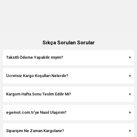
Sıkça Sorulan Sorular
Taksitli Ödeme Yapabilir miyim?
Ücretsiz Kargo Koşulları Nelerdir?
Kargom Hafta Sonu Teslim Edilir Mi?
egemot.com.tr'ye Nasıl Ulaşırım?
Siparişim Ne Zaman Kargolanır?