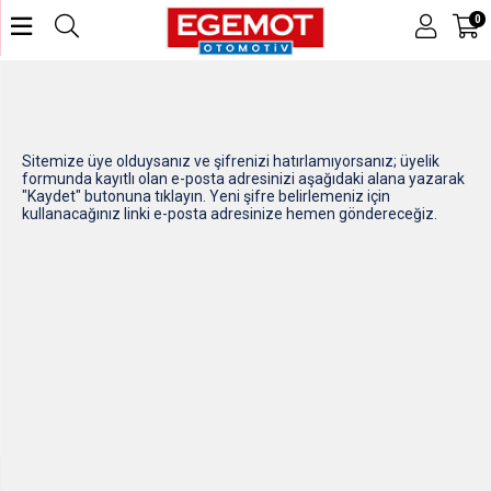
0
Sitemize üye olduysanız ve şifrenizi hatırlamıyorsanız; üyelik
formunda kayıtlı olan e-posta adresinizi aşağıdaki alana yazarak
"Kaydet" butonuna tıklayın. Yeni şifre belirlemeniz için
kullanacağınız linki e-posta adresinize hemen göndereceğiz.