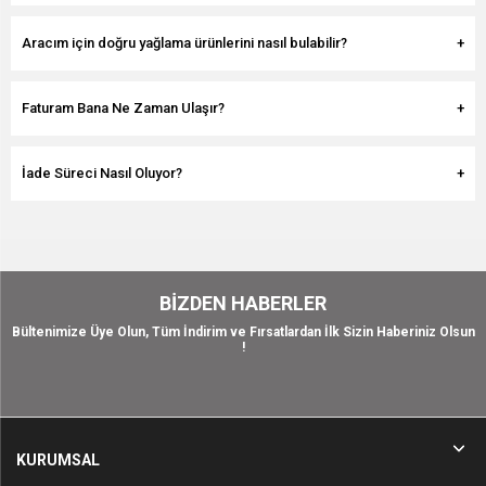
Aracım için doğru yağlama ürünlerini nasıl bulabilir?
Faturam Bana Ne Zaman Ulaşır?
İade Süreci Nasıl Oluyor?
BIZDEN HABERLER
Bültenimize Üye Olun, Tüm İndirim ve Fırsatlardan İlk Sizin Haberiniz Olsun
!
KURUMSAL