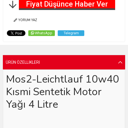
Fiyat Düşünce Haber Ver
YORUM YAZ
WhatsApp
Telegram
ÜRÜN ÖZELLIKLERI
Mos2-Leichtlauf 10w40
Kısmi Sentetik Motor
Yağı 4 Litre