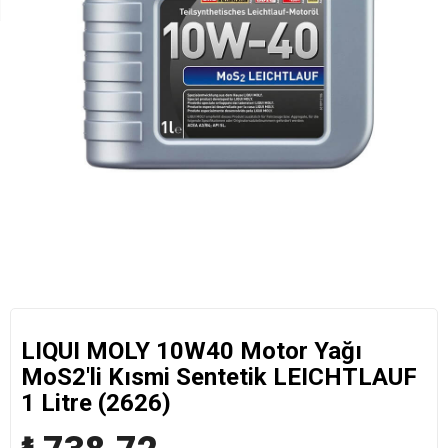
LIQUI MOLY 10W40 Motor Yağı
MoS2'li Kısmi Sentetik LEICHTLAUF
1 Litre (2626)