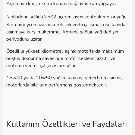
Aşınmaya karşı ekstra koruma sağlayan katı yağlayıcı
Molibdendisülfid (MoS2) içeren kısmi sentetik motor yağı.
Sürtünmeyi en aza indirerek çok zorlu çalışma koşullarında
aşınmaya karşı mükemmel koruma sağlar, yağ değişim
periyodunu uzatır.
Özellikle yüksek kilometreli aşınık motorlarda maksimum
boşluk doldurma sayesinde motor seslerini azaltır ve
motorun verimli çalışmasını sağlar.
15w40 ya da 20w50 yağ kullanmayı gerektiren aşınmış
motorlarda bile tam performans göstermektedir.
Kullanım Özellikleri ve Faydaları