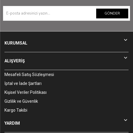
GÖNDER
KURUMSAL
ALIŞVERİŞ
Mesafeli Satış Sözleşmesi
İptal ve İade Şartları
Kişisel Veriler Politikası
Gizlilik ve Güvenlik
Kargo Takibi
YARDIM