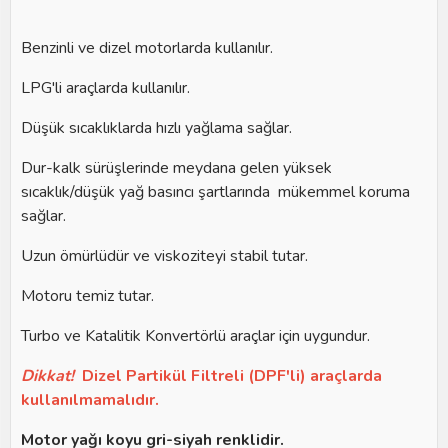
Benzinli ve dizel motorlarda kullanılır.
LPG'li araçlarda kullanılır.
Düşük sıcaklıklarda hızlı yağlama sağlar.
Dur-kalk sürüşlerinde meydana gelen yüksek
sıcaklık/düşük yağ basıncı şartlarında mükemmel koruma
sağlar.
Uzun ömürlüdür ve viskoziteyi stabil tutar.
Motoru temiz tutar.
Turbo ve Katalitik Konvertörlü araçlar için uygundur.
Dikkat!
Dizel Partikül Filtreli (DPF'li) araçlarda
kullanılmamalıdır.
Motor yağı koyu gri-siyah renklidir.